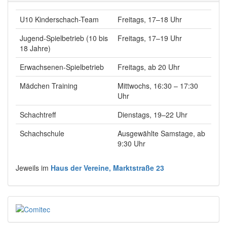
U10 Kinderschach-Team
Freitags, 17–18 Uhr
Jugend-Spielbetrieb (10 bis
Freitags, 17–19 Uhr
18 Jahre)
Erwachsenen-Spielbetrieb
Freitags, ab 20 Uhr
Mädchen Training
Mittwochs, 16:30 – 17:30
Uhr
Schachtreff
Dienstags, 19–22 Uhr
Schachschule
Ausgewählte Samstage, ab
9:30 Uhr
Jeweils im
Haus der Vereine, Marktstraße 23