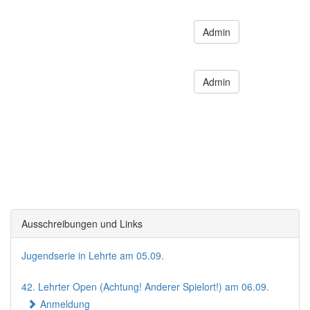
Admin
Admin
Ausschreibungen und Links
Jugendserie in Lehrte am 05.09.
42. Lehrter Open (Achtung! Anderer Spielort!) am 06.09.
Anmeldung