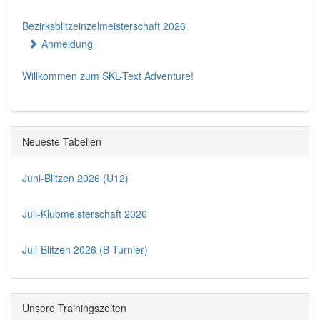
Bezirksblitzeinzelmeisterschaft 2026
Anmeldung
Willkommen zum SKL-Text Adventure!
Neueste Tabellen
Juni-Blitzen 2026 (U12)
Juli-Klubmeisterschaft 2026
Juli-Blitzen 2026 (B-Turnier)
Unsere Trainingszeiten