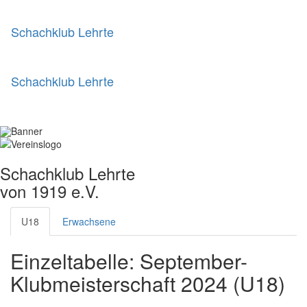
Schachklub Lehrte
Schachklub Lehrte
Schachklub Lehrte
von 1919 e.V.
U18
Erwachsene
Einzeltabelle: September-
Klubmeisterschaft 2024 (U18)