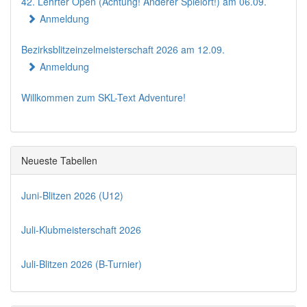
42. Lehrter Open (Achtung! Anderer Spielort!) am 06.09.
Anmeldung
Bezirksblitzeinzelmeisterschaft 2026 am 12.09.
Anmeldung
Willkommen zum SKL-Text Adventure!
Neueste Tabellen
Juni-Blitzen 2026 (U12)
Juli-Klubmeisterschaft 2026
Juli-Blitzen 2026 (B-Turnier)