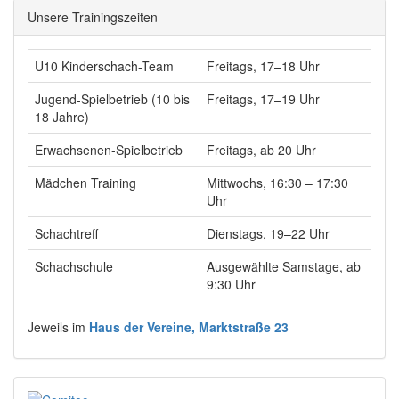
Unsere Trainingszeiten
U10 Kinderschach-Team
Freitags, 17–18 Uhr
Jugend-Spielbetrieb (10 bis
Freitags, 17–19 Uhr
18 Jahre)
Erwachsenen-Spielbetrieb
Freitags, ab 20 Uhr
Mädchen Training
Mittwochs, 16:30 – 17:30
Uhr
Schachtreff
Dienstags, 19–22 Uhr
Schachschule
Ausgewählte Samstage, ab
9:30 Uhr
Jeweils im
Haus der Vereine, Marktstraße 23