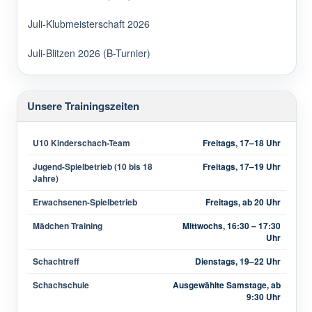
Juli-Klubmeisterschaft 2026
Juli-Blitzen 2026 (B-Turnier)
Unsere Trainingszeiten
U10 Kinderschach-Team
Freitags, 17–18 Uhr
Jugend-Spielbetrieb (10 bis 18
Freitags, 17–19 Uhr
Jahre)
Erwachsenen-Spielbetrieb
Freitags, ab 20 Uhr
Mädchen Training
Mittwochs, 16:30 – 17:30
Uhr
Schachtreff
Dienstags, 19–22 Uhr
Schachschule
Ausgewählte Samstage, ab
9:30 Uhr