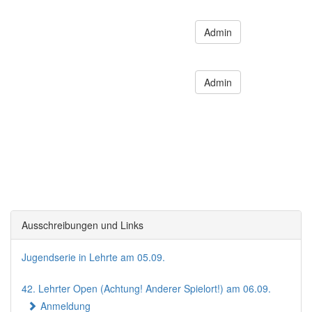
Admin
Admin
Ausschreibungen und Links
Jugendserie in Lehrte am 05.09.
42. Lehrter Open (Achtung! Anderer Spielort!) am 06.09.
Anmeldung