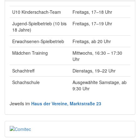
U10 Kinderschach-Team
Freitags, 17–18 Uhr
Jugend-Spielbetrieb (10 bis
Freitags, 17–19 Uhr
18 Jahre)
Erwachsenen-Spielbetrieb
Freitags, ab 20 Uhr
Mädchen Training
Mittwochs, 16:30 – 17:30
Uhr
Schachtreff
Dienstags, 19–22 Uhr
Schachschule
Ausgewählte Samstage, ab
9:30 Uhr
Jeweils im
Haus der Vereine, Marktstraße 23