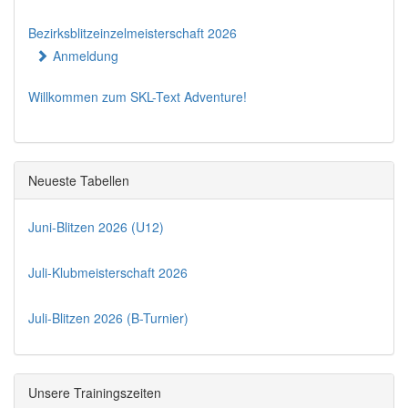
Bezirksblitzeinzelmeisterschaft 2026
Anmeldung
Willkommen zum SKL-Text Adventure!
Neueste Tabellen
Juni-Blitzen 2026 (U12)
Juli-Klubmeisterschaft 2026
Juli-Blitzen 2026 (B-Turnier)
Unsere Trainingszeiten