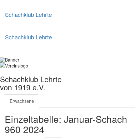
Schachklub Lehrte
Schachklub Lehrte
Schachklub Lehrte
von 1919 e.V.
Erwachsene
Einzeltabelle: Januar-Schach
960 2024