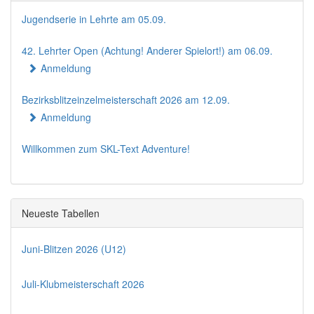
Jugendserie in Lehrte am 05.09.
42. Lehrter Open (Achtung! Anderer Spielort!) am 06.09.
Anmeldung
Bezirksblitzeinzelmeisterschaft 2026 am 12.09.
Anmeldung
Willkommen zum SKL-Text Adventure!
Neueste Tabellen
Juni-Blitzen 2026 (U12)
Juli-Klubmeisterschaft 2026