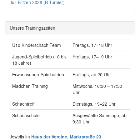
Juli-Blitzen 2026 (B-Turnier)
Unsere Trainingszeiten
U10 Kinderschach-Team
Freitags, 17–18 Uhr
Jugend-Spielbetrieb (10 bis
Freitags, 17–19 Uhr
18 Jahre)
Erwachsenen-Spielbetrieb
Freitags, ab 20 Uhr
Mädchen Training
Mittwochs, 16:30 – 17:30
Uhr
Schachtreff
Dienstags, 19–22 Uhr
Schachschule
Ausgewählte Samstage, ab
9:30 Uhr
Jeweils im
Haus der Vereine, Marktstraße 23