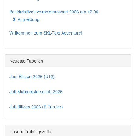
Bezirksblitzeinzelmeisterschaft 2026 am 12.09.
Anmeldung
Willkommen zum SKL-Text Adventure!
Neueste Tabellen
Juni-Blitzen 2026 (U12)
Juli-Klubmeisterschaft 2026
Juli-Blitzen 2026 (B-Turnier)
Unsere Trainingszeiten