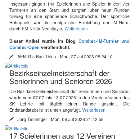
Insgesamt gingen 144 Spielerinnen und Spieler in den vier
Turnieren an den Start und sorgten über neun Runden
hinweg für eine spannende Schachwoche. Der sportliche
Höhepunkt war die erfolgreiche Erreichung der IM-Norm
durch FM Nikita Nechitaylo.
Weiterlesen
Dieser Artikel wurde im Blog
Comitec-IM-Turnier und
Comitec-Open
veröffentlicht.
AFM Gia Bao Thieu Mon, 27 Jul 2026 08:24:10
Bezirkseinzelmeisterschaft der
Seniorinnen und Senioren 2026
Die Bezirkseinzelmeisterschaft der Seniorinnen und Senioren
wurde vom 07.07. bis 13.07.2026 in den Vereinsräumen des
SK Lehrte mit täglich einer Runde gespielt. Die
Endstandstabelle ist unten angefügt.
Weiterlesen
Jörg Tenninger Mon, 06 Jul 2026 21:42:58
17 Spielerinnen aus 12 Vereinen