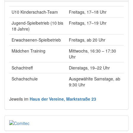
U10 Kinderschach-Team
Freitags, 17–18 Uhr
Jugend-Spielbetrieb (10 bis
Freitags, 17–19 Uhr
18 Jahre)
Erwachsenen-Spielbetrieb
Freitags, ab 20 Uhr
Mädchen Training
Mittwochs, 16:30 – 17:30
Uhr
Schachtreff
Dienstags, 19–22 Uhr
Schachschule
Ausgewählte Samstage, ab
9:30 Uhr
Jeweils im
Haus der Vereine, Marktstraße 23