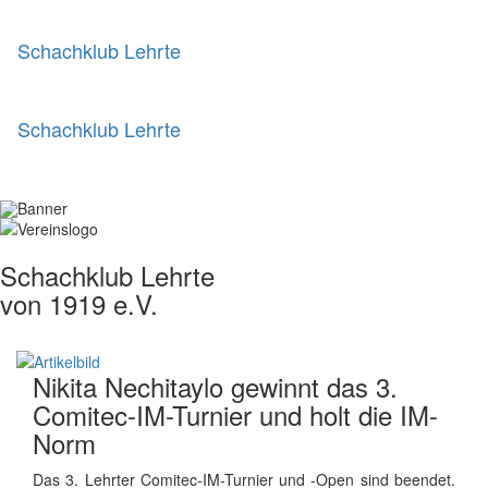
Schachklub Lehrte
Schachklub Lehrte
Schachklub Lehrte
von 1919 e.V.
Nikita Nechitaylo gewinnt das 3.
Comitec-IM-Turnier und holt die IM-
Norm
Das 3. Lehrter Comitec-IM-Turnier und -Open sind beendet.