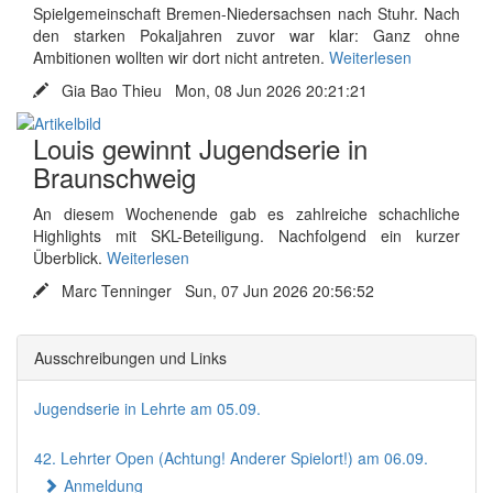
Spielgemeinschaft Bremen-Niedersachsen nach Stuhr. Nach
den starken Pokaljahren zuvor war klar: Ganz ohne
Ambitionen wollten wir dort nicht antreten.
Weiterlesen
Gia Bao Thieu Mon, 08 Jun 2026 20:21:21
Louis gewinnt Jugendserie in
Braunschweig
An diesem Wochenende gab es zahlreiche schachliche
Highlights mit SKL-Beteiligung. Nachfolgend ein kurzer
Überblick.
Weiterlesen
Marc Tenninger Sun, 07 Jun 2026 20:56:52
Ausschreibungen und Links
Jugendserie in Lehrte am 05.09.
42. Lehrter Open (Achtung! Anderer Spielort!) am 06.09.
Anmeldung