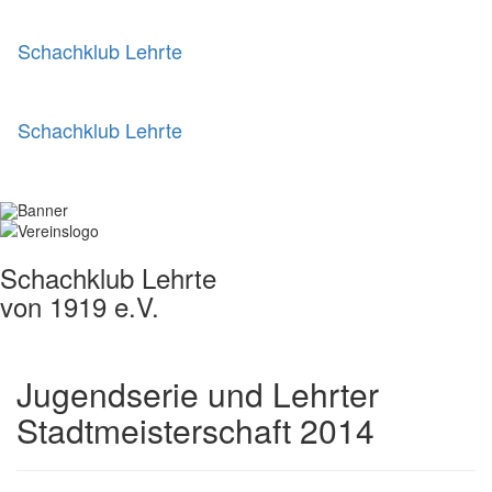
Schachklub Lehrte
Schachklub Lehrte
Schachklub Lehrte
von 1919 e.V.
Jugendserie und Lehrter
Stadtmeisterschaft 2014