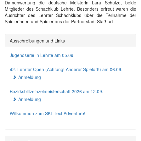
Damenwertung die deutsche Meisterin Lara Schulze, beide
Mitglieder des Schachklub Lehrte. Besonders erfreut waren die
Ausrichter des Lehrter Schachklubs über die Teilnahme der
Spielerinnen und Spieler aus der Partnerstadt Staßfurt.
Ausschreibungen und Links
Jugendserie in Lehrte am 05.09.
42. Lehrter Open (Achtung! Anderer Spielort!) am 06.09.
Anmeldung
Bezirksblitzeinzelmeisterschaft 2026 am 12.09.
Anmeldung
Willkommen zum SKL-Text Adventure!