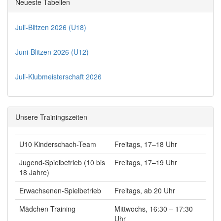
Neueste Tabellen
Juli-Blitzen 2026 (U18)
Juni-Blitzen 2026 (U12)
Juli-Klubmeisterschaft 2026
Unsere Trainingszeiten
U10 Kinderschach-Team
Freitags, 17–18 Uhr
Jugend-Spielbetrieb (10 bis
Freitags, 17–19 Uhr
18 Jahre)
Erwachsenen-Spielbetrieb
Freitags, ab 20 Uhr
Mädchen Training
Mittwochs, 16:30 – 17:30
Uhr