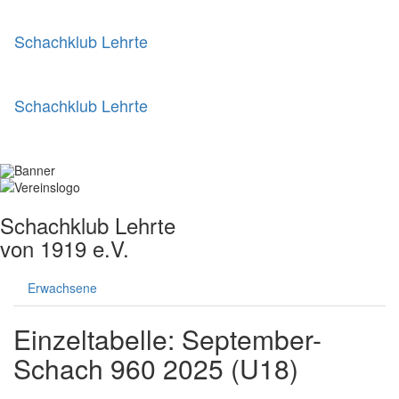
Schachklub Lehrte
Schachklub Lehrte
Schachklub Lehrte
von 1919 e.V.
Erwachsene
Einzeltabelle: September-
Schach 960 2025 (U18)