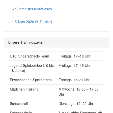
Juli-Klubmeisterschaft 2026
Juli-Blitzen 2026 (B-Turnier)
Unsere Trainingszeiten
U10 Kinderschach-Team
Freitags, 17–18 Uhr
Jugend-Spielbetrieb (10 bis
Freitags, 17–19 Uhr
18 Jahre)
Erwachsenen-Spielbetrieb
Freitags, ab 20 Uhr
Mädchen Training
Mittwochs, 16:30 – 17:30
Uhr
Schachtreff
Dienstags, 19–22 Uhr
Schachschule
Ausgewählte Samstage, ab