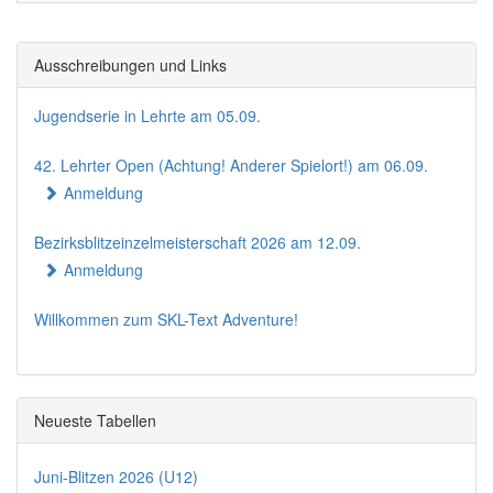
Ausschreibungen und Links
Jugendserie in Lehrte am 05.09.
42. Lehrter Open (Achtung! Anderer Spielort!) am 06.09.
Anmeldung
Bezirksblitzeinzelmeisterschaft 2026 am 12.09.
Anmeldung
Willkommen zum SKL-Text Adventure!
Neueste Tabellen
Juni-Blitzen 2026 (U12)