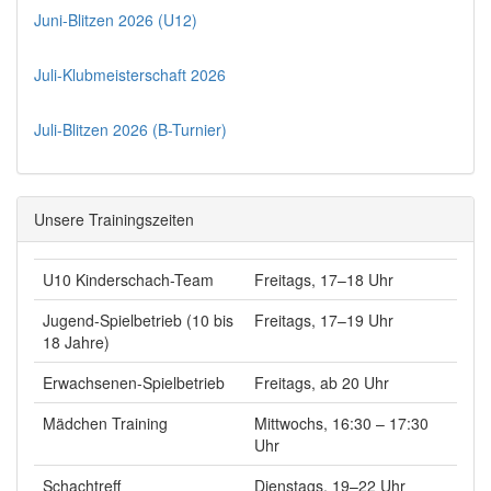
Juni-Blitzen 2026 (U12)
Juli-Klubmeisterschaft 2026
Juli-Blitzen 2026 (B-Turnier)
Unsere Trainingszeiten
U10 Kinderschach-Team
Freitags, 17–18 Uhr
Jugend-Spielbetrieb (10 bis
Freitags, 17–19 Uhr
18 Jahre)
Erwachsenen-Spielbetrieb
Freitags, ab 20 Uhr
Mädchen Training
Mittwochs, 16:30 – 17:30
Uhr
Schachtreff
Dienstags, 19–22 Uhr