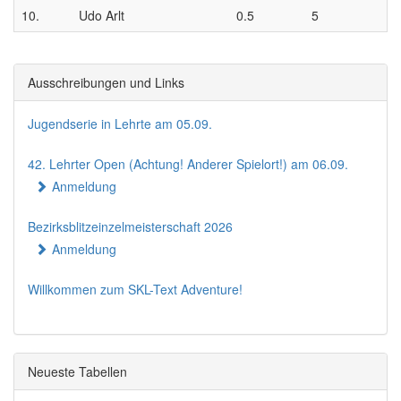
10.
Udo Arlt
0.5
5
Ausschreibungen und Links
Jugendserie in Lehrte am 05.09.
42. Lehrter Open (Achtung! Anderer Spielort!) am 06.09.
Anmeldung
Bezirksblitzeinzelmeisterschaft 2026
Anmeldung
Willkommen zum SKL-Text Adventure!
Neueste Tabellen