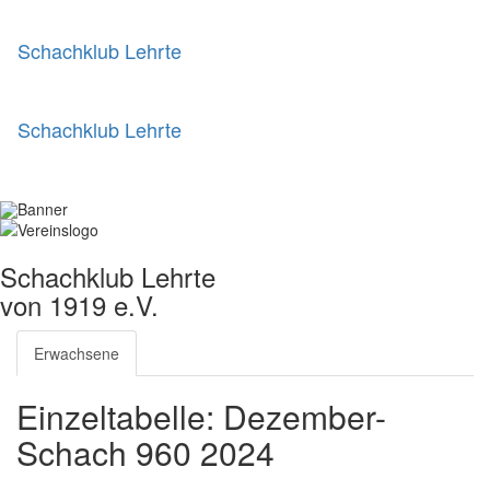
Schachklub Lehrte
Schachklub Lehrte
Schachklub Lehrte
von 1919 e.V.
Erwachsene
Einzeltabelle: Dezember-
Schach 960 2024