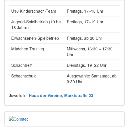
U10 Kinderschach-Team
Freitags, 17–18 Uhr
Jugend-Spielbetrieb (10 bis
Freitags, 17–19 Uhr
18 Jahre)
Erwachsenen-Spielbetrieb
Freitags, ab 20 Uhr
Mädchen Training
Mittwochs, 16:30 – 17:30
Uhr
Schachtreff
Dienstags, 19–22 Uhr
Schachschule
Ausgewählte Samstage, ab
9:30 Uhr
Jeweils im
Haus der Vereine, Marktstraße 23