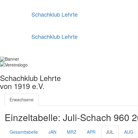
Schachklub Lehrte
Schachklub Lehrte
Schachklub Lehrte
von 1919 e.V.
Erwachsene
Einzeltabelle: Juli-Schach 960 
Gesamttabelle
JAN
MRZ
APR
JUL
AUG