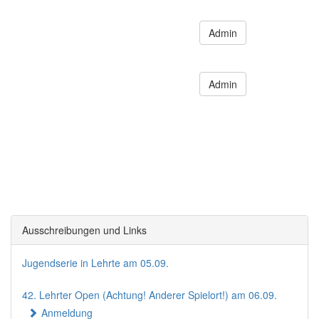
Admin
Admin
Ausschreibungen und Links
Jugendserie in Lehrte am 05.09.
42. Lehrter Open (Achtung! Anderer Spielort!) am 06.09.
Anmeldung