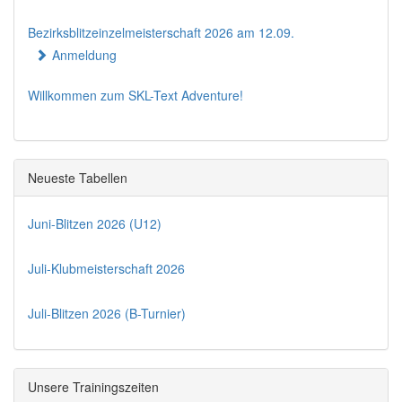
Bezirksblitzeinzelmeisterschaft 2026 am 12.09.
Anmeldung
Willkommen zum SKL-Text Adventure!
Neueste Tabellen
Juni-Blitzen 2026 (U12)
Juli-Klubmeisterschaft 2026
Juli-Blitzen 2026 (B-Turnier)
Unsere Trainingszeiten