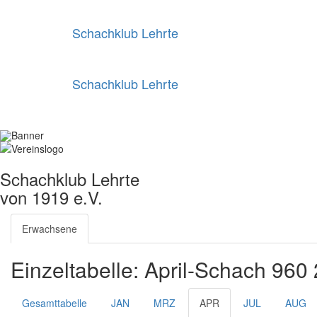
Schachklub Lehrte
Schachklub Lehrte
Schachklub Lehrte
von 1919 e.V.
Erwachsene
Einzeltabelle: April-Schach 960
Gesamttabelle
JAN
MRZ
APR
JUL
AUG