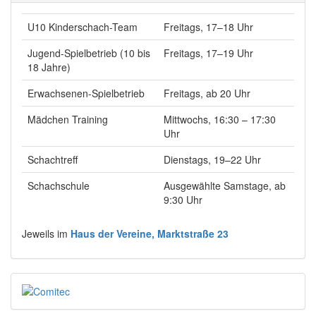
U10 Kinderschach-Team
Freitags, 17–18 Uhr
Jugend-Spielbetrieb (10 bis
Freitags, 17–19 Uhr
18 Jahre)
Erwachsenen-Spielbetrieb
Freitags, ab 20 Uhr
Mädchen Training
Mittwochs, 16:30 – 17:30
Uhr
Schachtreff
Dienstags, 19–22 Uhr
Schachschule
Ausgewählte Samstage, ab
9:30 Uhr
Jeweils im
Haus der Vereine, Marktstraße 23