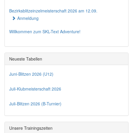
Bezirksblitzeinzelmeisterschaft 2026 am 12.09.
Anmeldung
Willkommen zum SKL-Text Adventure!
Neueste Tabellen
Juni-Blitzen 2026 (U12)
Juli-Klubmeisterschaft 2026
Juli-Blitzen 2026 (B-Turnier)
Unsere Trainingszeiten