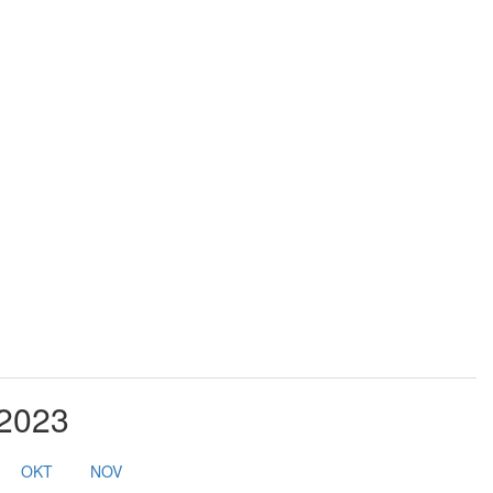
 2023
OKT
NOV