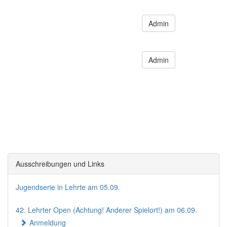
Admin
Admin
Ausschreibungen und Links
Jugendserie in Lehrte am 05.09.
42. Lehrter Open (Achtung! Anderer Spielort!) am 06.09.
Anmeldung