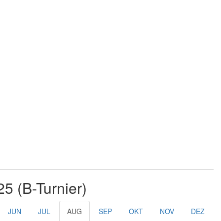
25 (B-Turnier)
JUN
JUL
AUG
SEP
OKT
NOV
DEZ