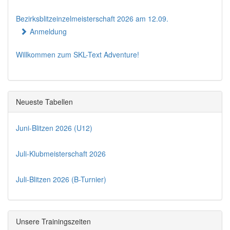
Bezirksblitzeinzelmeisterschaft 2026 am 12.09.
Anmeldung
Willkommen zum SKL-Text Adventure!
Neueste Tabellen
Juni-Blitzen 2026 (U12)
Juli-Klubmeisterschaft 2026
Juli-Blitzen 2026 (B-Turnier)
Unsere Trainingszeiten