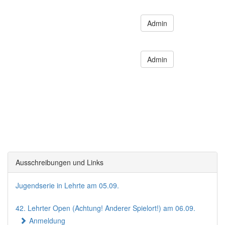
Admin
Admin
Ausschreibungen und Links
Jugendserie in Lehrte am 05.09.
42. Lehrter Open (Achtung! Anderer Spielort!) am 06.09.
Anmeldung