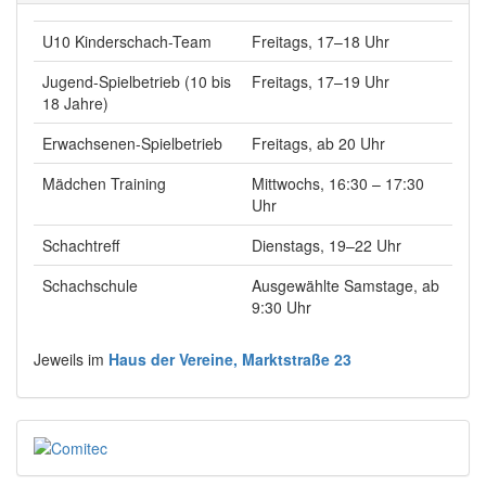
U10 Kinderschach-Team
Freitags, 17–18 Uhr
Jugend-Spielbetrieb (10 bis
Freitags, 17–19 Uhr
18 Jahre)
Erwachsenen-Spielbetrieb
Freitags, ab 20 Uhr
Mädchen Training
Mittwochs, 16:30 – 17:30
Uhr
Schachtreff
Dienstags, 19–22 Uhr
Schachschule
Ausgewählte Samstage, ab
9:30 Uhr
Jeweils im
Haus der Vereine, Marktstraße 23