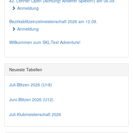
42. Lehrter Open (Achtung! Anderer Spielort!) am 06.09.
Anmeldung
Bezirksblitzeinzelmeisterschaft 2026 am 12.09.
Anmeldung
Willkommen zum SKL-Text Adventure!
Neueste Tabellen
Juli-Blitzen 2026 (U18)
Juni-Blitzen 2026 (U12)
Juli-Klubmeisterschaft 2026