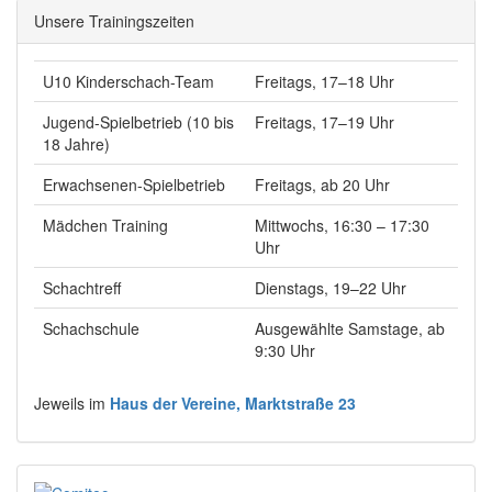
Unsere Trainingszeiten
U10 Kinderschach-Team
Freitags, 17–18 Uhr
Jugend-Spielbetrieb (10 bis
Freitags, 17–19 Uhr
18 Jahre)
Erwachsenen-Spielbetrieb
Freitags, ab 20 Uhr
Mädchen Training
Mittwochs, 16:30 – 17:30
Uhr
Schachtreff
Dienstags, 19–22 Uhr
Schachschule
Ausgewählte Samstage, ab
9:30 Uhr
Jeweils im
Haus der Vereine, Marktstraße 23