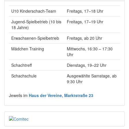
U10 Kinderschach-Team
Freitags, 17–18 Uhr
Jugend-Spielbetrieb (10 bis
Freitags, 17–19 Uhr
18 Jahre)
Erwachsenen-Spielbetrieb
Freitags, ab 20 Uhr
Mädchen Training
Mittwochs, 16:30 – 17:30
Uhr
Schachtreff
Dienstags, 19–22 Uhr
Schachschule
Ausgewählte Samstage, ab
9:30 Uhr
Jeweils im
Haus der Vereine, Marktstraße 23