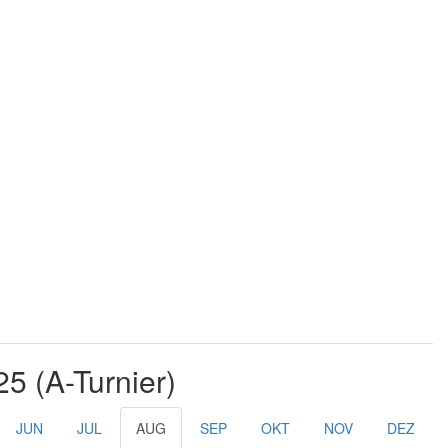
25 (A-Turnier)
JUN
JUL
AUG
SEP
OKT
NOV
DEZ