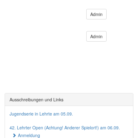
Admin
Admin
Ausschreibungen und Links
Jugendserie in Lehrte am 05.09.
42. Lehrter Open (Achtung! Anderer Spielort!) am 06.09.
Anmeldung