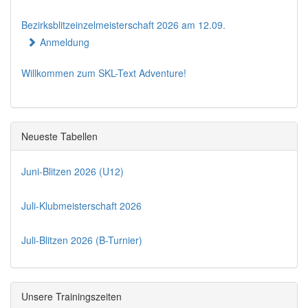
Bezirksblitzeinzelmeisterschaft 2026 am 12.09.
Anmeldung
Willkommen zum SKL-Text Adventure!
Neueste Tabellen
Juni-Blitzen 2026 (U12)
Juli-Klubmeisterschaft 2026
Juli-Blitzen 2026 (B-Turnier)
Unsere Trainingszeiten